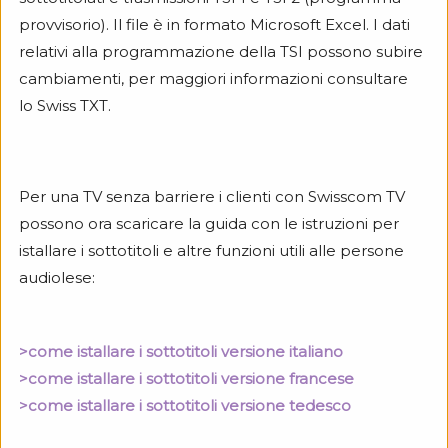
provvisorio). Il file è in formato Microsoft Excel. I dati
relativi alla programmazione della TSI possono subire
cambiamenti, per maggiori informazioni consultare
lo Swiss TXT.
Per una TV senza barriere i clienti con Swisscom TV
possono ora scaricare la guida con le istruzioni per
istallare i sottotitoli e altre funzioni utili alle persone
audiolese:
>come istallare i sottotitoli versione italiano
>come istallare i sottotitoli versione francese
>come istallare i sottotitoli versione tedesco