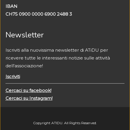
IBAN
CH75 0900 0000 6900 2488 3
Newsletter
Iscriviti alla nuovissima newsletter di ATiDU per
ricevere tutte le interessanti notizie sulle attività
dell'associazione!
Iscriviti
Cercaci su facebook!
Cercaci su Instagram!
Copyright ATIDU. All Rights Reserved.