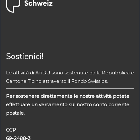
Sostienici!
Le attività di ATiDU sono sostenute dalla Repubblica e
Cantone Ticino attraverso il Fondo Swisslos.
Per sostenere direttamente
le nostre attività potete
effettuare un versamento
sul nostro conto corrente
postale.
CCP
69-2488-3