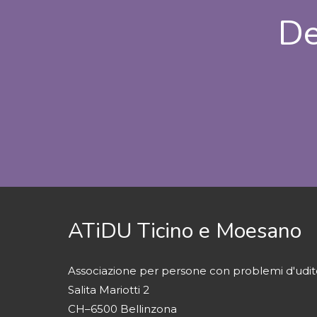
De
ATiDU Ticino e Moesano
Associazione per persone con problemi d'udit
Salita Mariotti 2
CH–6500 Bellinzona