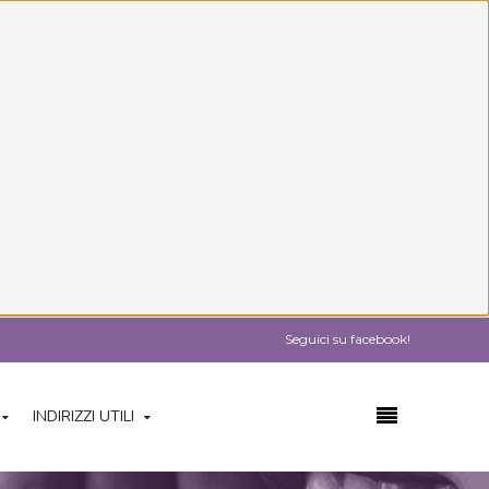
Seguici su facebook!
INDIRIZZI UTILI