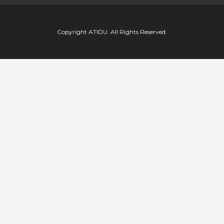
Copyright ATIDU. All Rights Reserved.