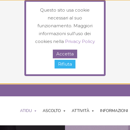
Questo sito usa cookie
necessari al suo
funzionamento. Maggiori
informazioni sull'uso dei
cookies nella
Privacy Policy
Accetta
Rifiuta
ATIDU
ASCOLTO
ATTIVITÀ
INFORMAZIONI