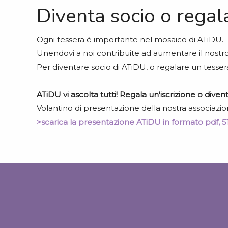
Diventa socio o regal
Ogni tessera è importante nel mosaico di ATiDU.
Unendovi a noi contribuite ad aumentare il nostro 
Per diventare socio di ATiDU, o regalare un tesser
ATiDU vi ascolta tutti! Regala un'iscrizione o diven
Volantino di presentazione della nostra associazione,
>scarica la presentazione ATiDU in formato pdf, 5