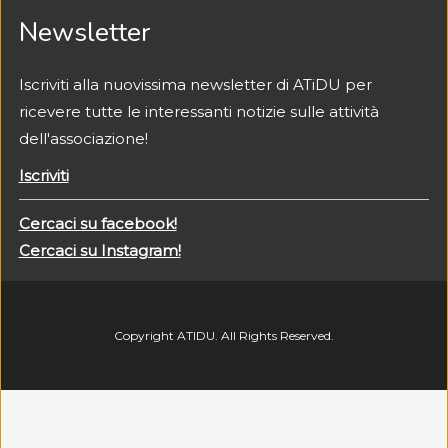
Newsletter
Iscriviti alla nuovissima newsletter di ATiDU per
ricevere tutte le interessanti notizie sulle attività
dell'associazione!
Iscriviti
Cercaci su facebook!
Cercaci su Instagram!
Copyright ATIDU. All Rights Reserved.