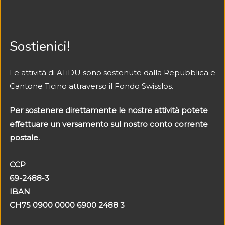
Sostienici!
Le attività di ATiDU sono sostenute dalla Repubblica e
Cantone Ticino attraverso il Fondo Swisslos.
Per sostenere direttamente
le nostre attività potete
effettuare un versamento
sul nostro conto corrente
postale.
CCP
69-2488-3
IBAN
CH75 0900 0000 6900 2488 3