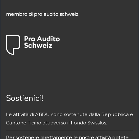
membro di pro audito schweiz
Sostienici!
Le attività di ATiDU sono sostenute dalla Repubblica e
Cantone Ticino attraverso il Fondo Swisslos.
Per sostenere direttamente
le nostre attività potete