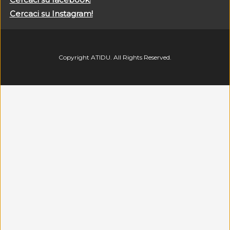
Cercaci su Instagram!
Copyright ATIDU. All Rights Reserved.