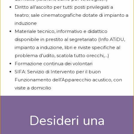
Diritto all’ascolto per tutti: posti privilegiati a
teatro; sale cinematografiche dotate di impianto a
induzione
Materiale tecnico, informativo e didattico
disponibile in prestito al segretariato (Info ATiDU,
impianto a induzione, libri e riviste specifiche al
problema d’udito, scatola tutto orecchi,…)
Formazione continua dei volontari
SIFA: Servizio di Intervento per il buon
Funzionamento dell’Apparecchio acustico, con
visite a domicilio
Desideri una