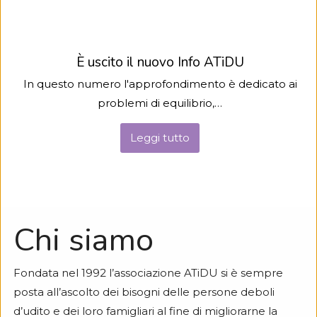
È uscito il nuovo Info ATiDU
In questo numero l'approfondimento è dedicato ai
problemi di equilibrio,
…
Leggi tutto
Chi siamo
Fondata nel 1992 l’associazione ATiDU si è sempre
posta all’ascolto dei bisogni delle persone deboli
d’udito e dei loro famigliari al fine di migliorarne la