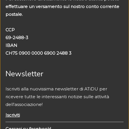
effettuare un versamento
sul nostro conto corrente
postale.
CCP
69-2488-3
IBAN
CH75 0900 0000 6900 2488 3
Newsletter
Iscriviti alla nuovissima newsletter di ATiDU per
ricevere tutte le interessanti notizie sulle attività
dell'associazione!
Iscriviti
Cercaci su facebook!