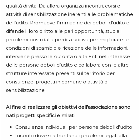
qualità di vita. Da allora organizza incontri, corsi e
attività di sensibilizzazione inerenti alle problematiche
dell’udito. Promuove l’immagine dei deboli d’udito e
difende il loro diritto alle pari opportunità, studia i
problemi posti dalla perdita uditiva per migliorare le
condizioni di scambio e ricezione delle informazioni,
interviene presso le Autorità o altri Enti nell'interesse
delle persone deboli d’udito e collabora con le altre
strutture interessate presenti sul territorio per
consulenze, progetti in comune o attività di
sensibilizzazione.
Al fine di realizzare gli obiettivi dell’associazione sono
nati progetti specifici e mirati:
Consulenze individuali per persone deboli d’udito
Incontri dove si affrontano i problemi legati alla